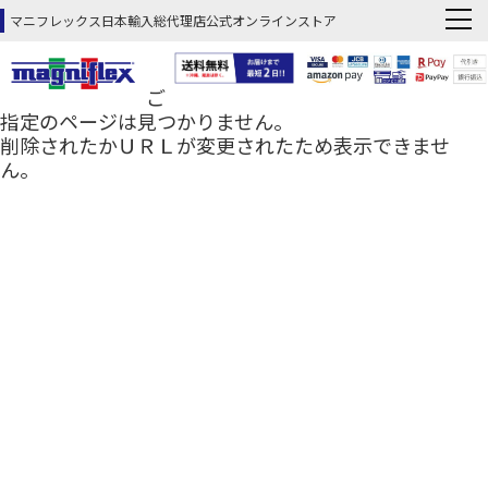
マニフレックス日本輸入総代理店公式オンラインストア
ご
指定のページは見つかりません。
削除されたかＵＲＬが変更されたため表示できませ
ん。