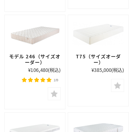
モデル 246（サイズオ
T75（サイズオーダ
ーダー）
ー）
¥106,480
(税込)
¥385,000
(税込)
1件