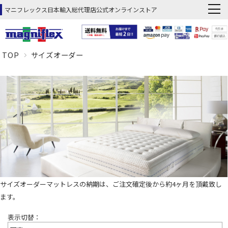
マニフレックス日本輸入総代理店公式オンラインストア
TOP
サイズオーダー
サイズオーダーマットレスの納期は、ご注文確定後から約4ヶ月を頂戴致し
ます。
表示切替：