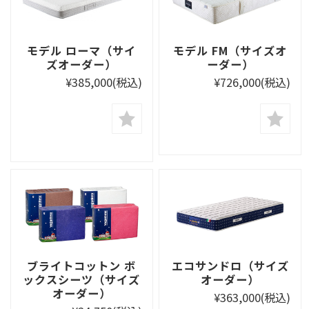
モデル ローマ（サイ
モデル FM（サイズオ
ズオーダー）
ーダー）
¥385,000
(税込)
¥726,000
(税込)
ブライトコットン ボ
エコサンドロ（サイズ
ックスシーツ（サイズ
オーダー）
オーダー）
¥363,000
(税込)