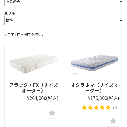
並び順：
9件中1件〜9件を表示
フラッグ・FX（サイズ
オクラホマ（サイズオ
オーダー）
ーダー）
¥264,000
(税込)
¥179,300
(税込)
1件