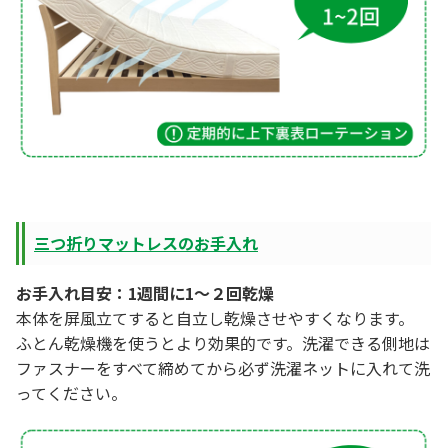
三つ折りマットレスのお手入れ
お手入れ目安：1週間に1～２回乾燥
本体を屏風立てすると自立し乾燥させやすくなります。
ふとん乾燥機を使うとより効果的です。洗濯できる側地は
ファスナーをすべて締めてから必ず洗濯ネットに入れて洗
ってください。