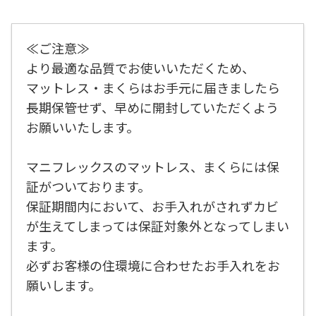
≪ご注意≫
より最適な品質でお使いいただくため、
マットレス・まくらはお手元に届きましたら
長期保管せず、早めに開封していただくよう
お願いいたします。
マニフレックスのマットレス、まくらには保
証がついております。
保証期間内において、お手入れがされずカビ
が生えてしまっては保証対象外となってしまい
ます。
必ずお客様の住環境に合わせたお手入れをお
願いします。