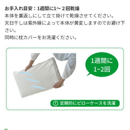
お手入れ目安：1週間に1～２回乾燥
本体を裏返しにして立て掛けて乾燥させてください。
天日干しは紫外線によって本体が黄変しますのでお避け下
さい。
同時に枕カバーをお洗濯ください。