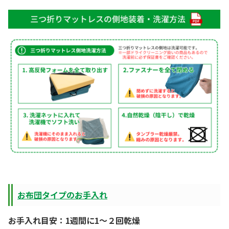
お布団タイプのお手入れ
お手入れ目安：1週間に1～２回乾燥