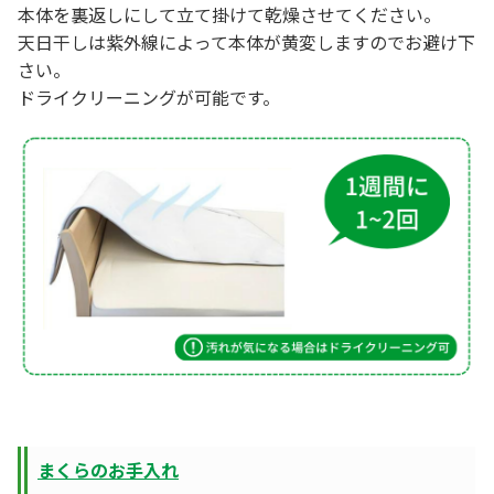
本体を裏返しにして立て掛けて乾燥させてください。
天日干しは紫外線によって本体が黄変しますのでお避け下
さい。
ドライクリーニングが可能です。
まくらのお手入れ