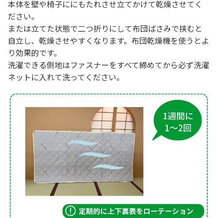
本体を壁や椅子ににもたれさせ立てかけて乾燥させてく
ださい。
または立てた状態で二つ折りにして布団ばさみで挟むと
自立し、乾燥させやすくなります。布団乾燥機を使うとよ
り効果的です。
洗濯できる側地はファスナーをすべて締めてから必ず洗濯
ネットに入れて洗ってください。