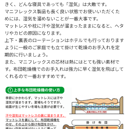
きく、どんな寝具であっても「湿気」は大敵です。
マニフレックス製品も長く良い状態でお使いいただくた
めには、湿気を溜めないことが一番大事です。
マットレスや枕に汗や湿気が溜まったままになると、ヘタ
リやカビの原因になります。
上下・裏表のローテーションはホテルでも行っております
ように一般のご家庭でも立て掛けて乾燥のお手入れを定
期的に行いましょう。
また、マニフレックスの芯材は熱にはとても強い素材で
す。布団乾燥機でのお手入れは強力に早く湿気を飛ばして
くれるので一番おすすめです。