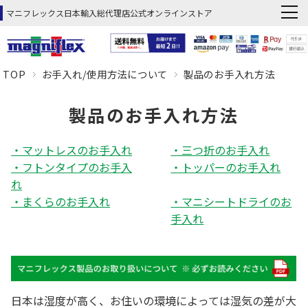
マニフレックス日本輸入総代理店公式オンラインストア
TOP
お手入れ/使用方法について
製品のお手入れ方法
製品のお手入れ方法
・マットレスのお手入れ
・三つ折のお手入れ
・フトンタイプのお手入
・トッパーのお手入れ
れ
・まくらのお手入れ
・マニシートドライのお
手入れ
日本は湿度が高く、お住いの環境によっては湿気の差が大