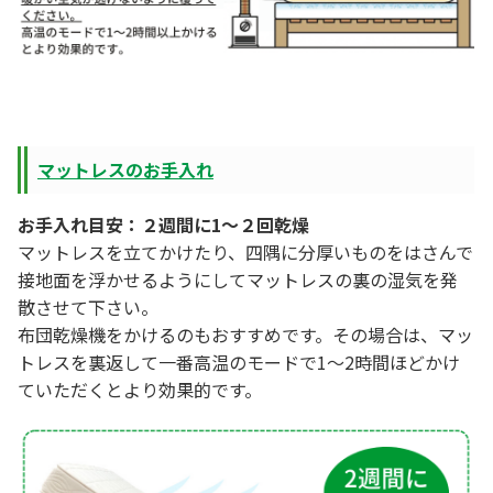
マットレスのお手入れ
お手入れ目安：２週間に1～２回乾燥
マットレスを立てかけたり、四隅に分厚いものをはさんで
接地面を浮かせるようにしてマットレスの裏の湿気を発
散させて下さい。
布団乾燥機をかけるのもおすすめです。その場合は、マッ
トレスを裏返して一番高温のモードで1～2時間ほどかけ
ていただくとより効果的です。