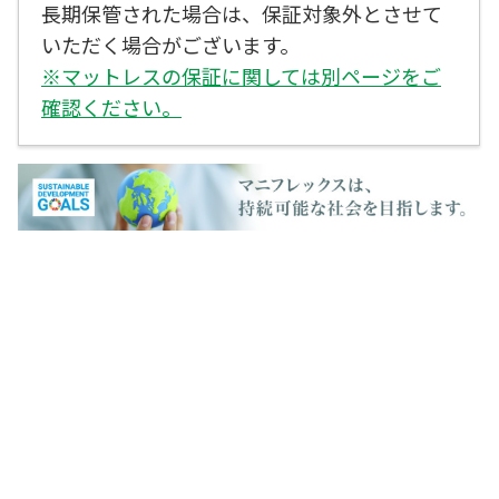
長期保管された場合は、保証対象外とさせて
いただく場合がございます。
※マットレスの保証に関しては別ページをご
確認ください。