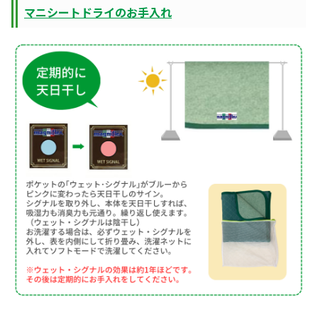
マニシートドライのお手入れ