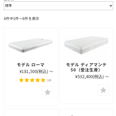
6件中1件〜6件を表示
モデル ローマ
モデル ディアマンテ
50（受注生産）
¥181,500
(税込)
～
¥532,400
(税込)
～
1件