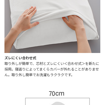
ズレにくい合わせ式
取り外しが簡単で、芯材とズレにくい＜合わせ式＞を新たに
採用。寝返りによってまくらカバーが外れることがありませ
ん。取り外し簡単でお洗濯もラクラクです。