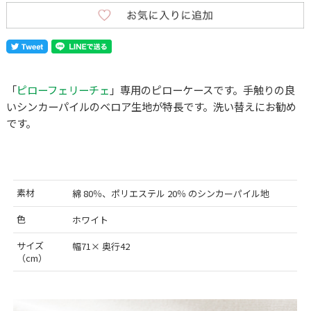
「
ピローフェリーチェ
」専用のピローケースです。手触りの良
いシンカーパイルのベロア生地が特長です。洗い替えにお勧め
です。
素材
綿 80％、ポリエステル 20％ のシンカーパイル地
色
ホワイト
サイズ
幅71× 奥行42
（cm）