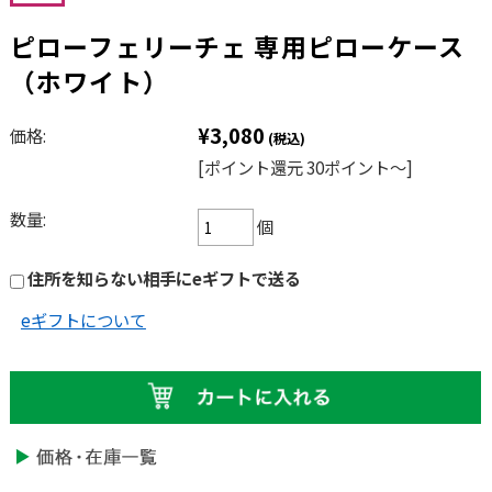
ピローフェリーチェ 専用ピローケース
（ホワイト）
¥3,080
価格:
(税込)
[ポイント還元 30ポイント〜]
数量:
個
住所を知らない相手にeギフトで送る
eギフトについて