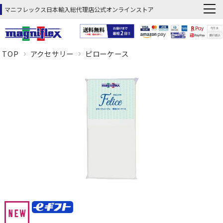
マニフレックス日本輸入総代理店公式オンラインストア
TOP
アクセサリー
ピローケース