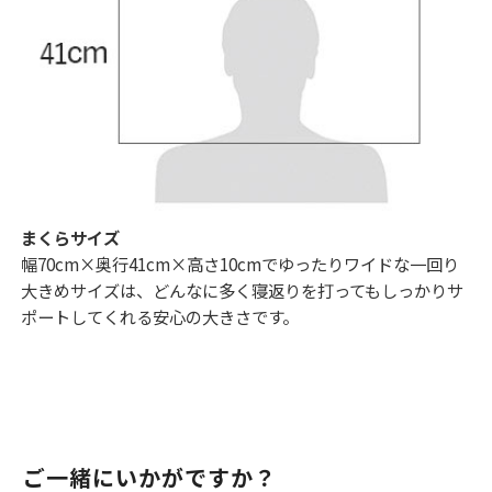
まくらサイズ
幅70cm×奥行41cm×高さ10cmでゆったりワイドな一回り
大きめサイズは、どんなに多く寝返りを打ってもしっかりサ
ポートしてくれる安心の大きさです。
ご一緒にいかがですか？