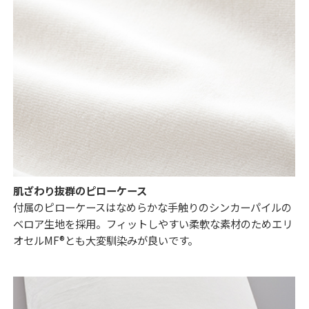
肌ざわり抜群のピローケース
付属のピローケースはなめらかな手触りのシンカーパイルの
ベロア生地を採用。フィットしやすい柔軟な素材のためエリ
オセルMF®とも大変馴染みが良いです。