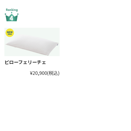
ピローフェリーチェ
¥20,900
(税込)