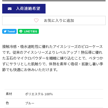
接触冷感・吸水速乾性に優れたアイスシリーズのピローケース
です。従来のアイスシリーズよりレベルアップ！熱伝導に優れ
た玉石のマイクロパウダーを繊維に練り込むことで、ベタつか
ずにサラリとした肌触りで、体熱を素早く吸収・拡散し暑い季
節でも快適にお休みいただけます。
素材
ポリエステル 100％
色
ブルー