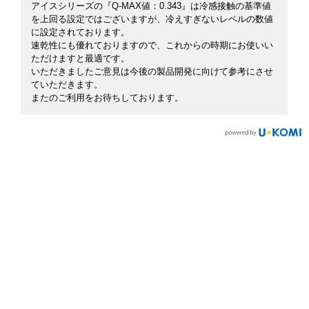
アイスシリーズの『Q-MAX値：0.343』は冷感接触の基準値
を上回る設定ではございますが、冷えすぎないレベルの数値
に設定されております。
速乾性にも優れておりますので、これからの時期にお使いい
ただけますと最適です。
いただきましたご意見は今後の製品開発に向けて参考にさせ
ていただきます。
またのご利用をお待ちしております。