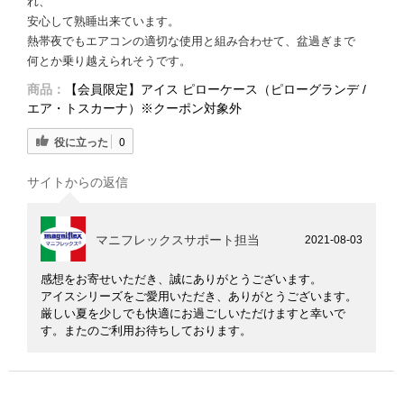
れ、
安心して熟睡出来ています。
熱帯夜でもエアコンの適切な使用と組み合わせて、盆過ぎまで
何とか乗り越えられそうです。
商品：
【会員限定】アイス ピローケース（ピローグランデ /
エア・トスカーナ）※クーポン対象外
役に立った
0
サイトからの返信
マニフレックスサポート担当
2021-08-03
感想をお寄せいただき、誠にありがとうございます。
アイスシリーズをご愛用いただき、ありがとうございます。
厳しい夏を少しでも快適にお過ごしいただけますと幸いで
す。またのご利用お待ちしております。