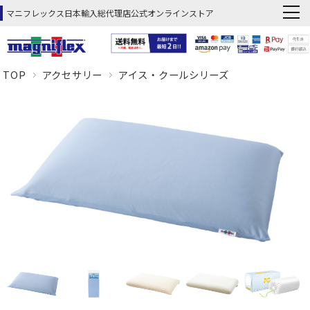
マニフレックス日本輸入総代理店公式オンラインストア
TOP
アクセサリー
アイス・クールシリーズ