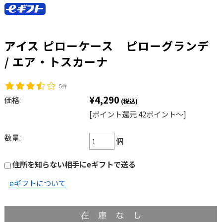
アイス ピローケース ピローグランデ
/ エア・トスカーナ
5件
¥4,290
価格:
(税込)
[ポイント還元 42ポイント〜]
数量:
個
住所を知らない相手にeギフトで送る
eギフトについて