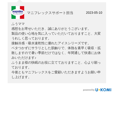
マニフレックスサポート担当
2023-05-10
ふうママ
感想をお寄せいただき、誠にありがとうございます。
製品の使い心地を気に入っていただいておりますこと、大変
うれしく思っております。
接触冷感・吸水速乾性に優れたアイスシリーズです。
ベタつかずにサラリとした肌触りで、体熱を素早く吸収・拡
散しますので暑い季節だけではなく、年間通して快適にお休
みいただけます♪
ふうまま様の快眠のお役に立てておりますこと、心より願っ
ております。
今後ともマニフレックスをご愛顧いただきますようお願い申
し上げます。