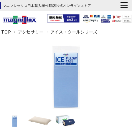
マニフレックス日本輸入総代理店公式オンラインストア
TOP
アクセサリー
アイス・クールシリーズ