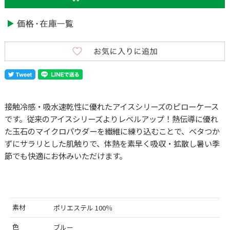
接触冷感・吸水速乾性に優れたアイスシリーズのピローケース
です。従来のアイスシリーズよりレベルアップ！熱伝導に優れ
た玉石のマイクロパウダーを繊維に練り込むことで、ベタつか
ずにサラリとした肌触りで、体熱を素早く吸収・拡散し暑い季
節でも快適にお休みいただけます。
素材
ポリエステル 100％
色
ブルー