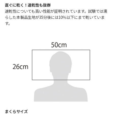
直ぐに乾く！速乾性も抜群
速乾性についても高い性能が証明されています。試験では濡
らした本製品生地が35分後には10％以下にまで乾いていま
す。
まくらサイズ