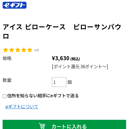
アイス ピローケース ピローサンパウ
ロ
1件
¥3,630
価格:
(税込)
[ポイント還元 36ポイント〜]
数量:
個
住所を知らない相手にeギフトで送る
eギフトについて