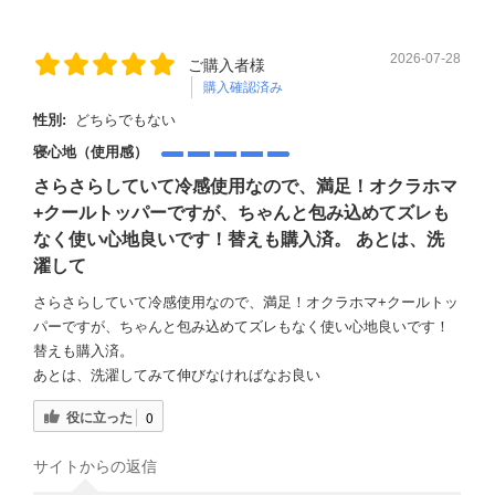
2026-07-28
ご購入者様
購入確認済み
性別:
どちらでもない
寝心地（使用感）
さらさらしていて冷感使用なので、満足！オクラホマ
+クールトッパーですが、ちゃんと包み込めてズレも
なく使い心地良いです！替えも購入済。 あとは、洗
濯して
さらさらしていて冷感使用なので、満足！オクラホマ+クールトッ
パーですが、ちゃんと包み込めてズレもなく使い心地良いです！
替えも購入済。
あとは、洗濯してみて伸びなければなお良い
役に立った
0
サイトからの返信