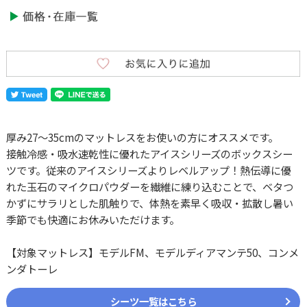
厚み27〜35cmのマットレスをお使いの方にオススメです。
接触冷感・吸水速乾性に優れたアイスシリーズのボックスシー
ツです。従来のアイスシリーズよりレベルアップ！熱伝導に優
れた玉石のマイクロパウダーを繊維に練り込むことで、ベタつ
かずにサラリとした肌触りで、体熱を素早く吸収・拡散し暑い
季節でも快適にお休みいただけます。
【対象マットレス】モデルFM、モデルディアマンテ50、コンメ
ンダトーレ
シーツ一覧はこちら