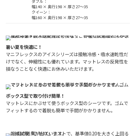
ダブル：
幅140 × 奥行198 × 厚さ27〜35
クイーン：
幅160 × 奥行198 × 厚さ27〜35
暑い夏を快適に！
マニフレックスのアイスシリーズは接触冷感・吸水速乾性だ
けでなく、伸縮性にも優れています。マットレスの反発性を
損なうことなく快適にお休みいただけます。
ボックス型で取り付け簡単！
マットレスにかぶせて使うボックス型のシーツです。ゴムで
フィットするので着脱も簡単で手間がかかりません。