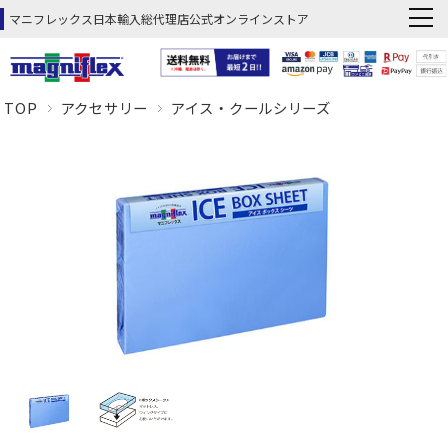
マニフレックス日本輸入総代理店公式オンラインストア
TOP
アクセサリー
アイス・クールシリーズ