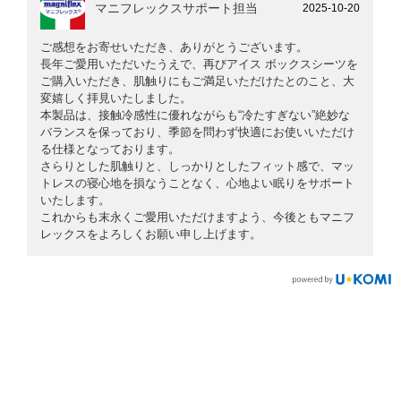
マニフレックスサポート担当
2025-10-20
ご感想をお寄せいただき、ありがとうございます。
長年ご愛用いただいたうえで、再びアイス ボックスシーツを
ご購入いただき、肌触りにもご満足いただけたとのこと、大
変嬉しく拝見いたしました。
本製品は、接触冷感性に優れながらも“冷たすぎない”絶妙な
バランスを保っており、季節を問わず快適にお使いいただけ
る仕様となっております。
さらりとした肌触りと、しっかりとしたフィット感で、マッ
トレスの寝心地を損なうことなく、心地よい眠りをサポート
いたします。
これからも末永くご愛用いただけますよう、今後ともマニフ
レックスをよろしくお願い申し上げます。