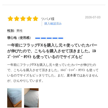
2026-07-03
ツバメ様
購入確認済み
性別:
男性
寝心地（使用感）
一年前にフラッグFXを購入し元々使っていたカバー
が伸びたので、こちらを購入させて頂きました。ｴﾙ
ｺﾞ･ﾄｯﾊﾟｰ ﾎﾜｲﾄ も使っているのでサイズもピ
一年前にフラッグFXを購入し元々使っていたカバーが伸びたの
で、こちらを購入させて頂きました。ｴﾙｺﾞ･ﾄｯﾊﾟｰ ﾎﾜｲﾄ も使って
いるのでサイズもピッタリでした。まだ、夏本番ではありません
が、ひんやりしています。