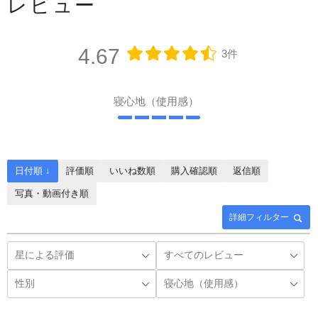
レビュー
4.67
3件
寝心地（使用感）
日付順 ↓
評価順
いいね数順
購入確認順
返信順
写真・動画付き順
詳細フィルター