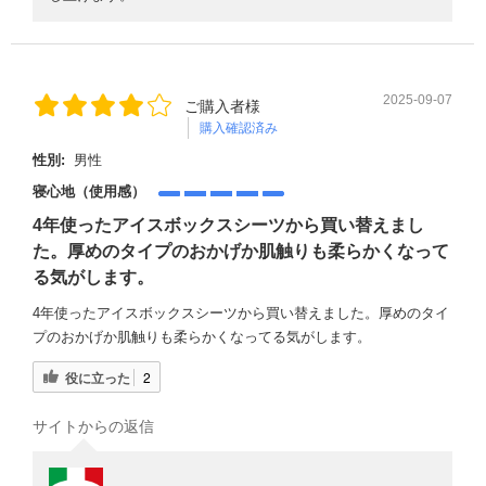
2025-09-07
ご購入者様
購入確認済み
性別:
男性
寝心地（使用感）
4年使ったアイスボックスシーツから買い替えまし
た。厚めのタイプのおかげか肌触りも柔らかくなって
る気がします。
4年使ったアイスボックスシーツから買い替えました。厚めのタイ
プのおかげか肌触りも柔らかくなってる気がします。
役に立った
2
サイトからの返信