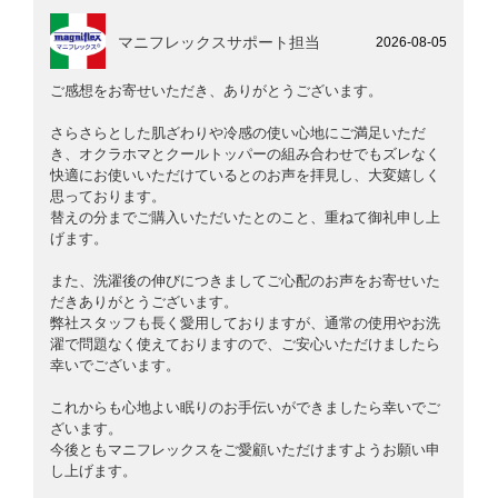
マニフレックスサポート担当
2026-08-05
ご感想をお寄せいただき、ありがとうございます。
さらさらとした肌ざわりや冷感の使い心地にご満足いただ
き、オクラホマとクールトッパーの組み合わせでもズレなく
快適にお使いいただけているとのお声を拝見し、大変嬉しく
思っております。
替えの分までご購入いただいたとのこと、重ねて御礼申し上
げます。
また、洗濯後の伸びにつきましてご心配のお声をお寄せいた
だきありがとうございます。
弊社スタッフも長く愛用しておりますが、通常の使用やお洗
濯で問題なく使えておりますので、ご安心いただけましたら
幸いでございます。
これからも心地よい眠りのお手伝いができましたら幸いでご
ざいます。
今後ともマニフレックスをご愛顧いただけますようお願い申
し上げます。