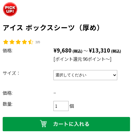
アイス ボックスシーツ（厚め）
3件
¥9,680
¥13,310
価格:
～
(税込)
(税込)
[ポイント還元 96ポイント〜]
サイズ：
価格:
−
数量:
個