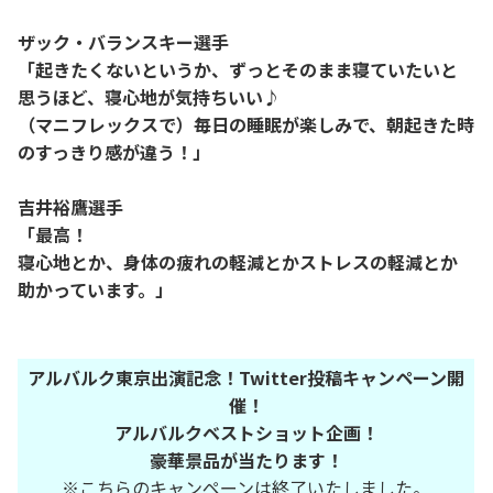
ザック・バランスキー選手
「起きたくないというか、ずっとそのまま寝ていたいと
思うほど、寝心地が気持ちいい♪
（マニフレックスで）毎日の睡眠が楽しみで、朝起きた時
のすっきり感が違う！」
吉井裕鷹選手
「最高！
寝心地とか、身体の疲れの軽減とかストレスの軽減とか
助かっています。」
アルバルク東京出演記念！Twitter投稿キャンペーン開
催！
アルバルクベストショット企画！
豪華景品が当たります！
※こちらのキャンペーンは終了いたしました。