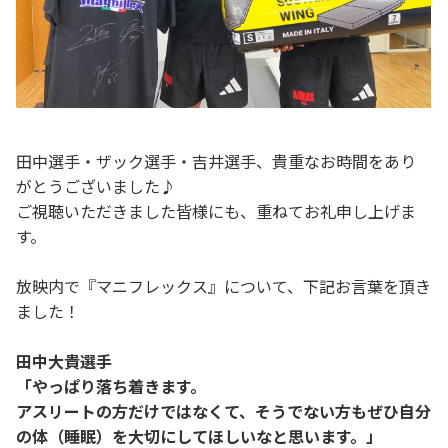
田中選手・ザック選手・吉井選手、貴重なお時間をあり
がとうございました♪
ご視聴いただきました皆様にも、重ねてお礼申し上げま
す。
放映内で『マニフレックス』について、下記お言葉を頂き
ました！
田中大貴選手
「やっぱり落ち着きます。
アスリートの方だけではなくて、そうでない方もぜひ自分
の体（睡眠）を大切にしてほしいなと思います。」