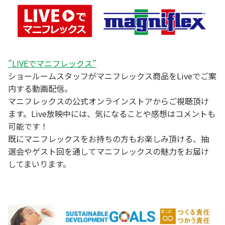
”LIVEでマニフレックス”
ショールームスタッフがマニフレックス商品をLiveでご案
内する動画配信。
マニフレックスの公式オンラインストアからご視聴頂け
ます。Live放映中には、気になることや感想はコメントも
可能です！
既にマニフレックスをお持ちの方もお楽しみ頂ける、抽
選会やゲスト回を通してマニフレックスの魅力をお届け
してまいります。