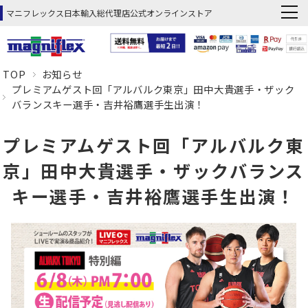
マニフレックス日本輸入総代理店公式オンラインストア
TOP
お知らせ
プレミアムゲスト回「アルバルク東京」田中大貴選手・ザック
バランスキー選手・吉井裕鷹選手生出演！
プレミアムゲスト回「アルバルク東
京」田中大貴選手・ザックバランス
キー選手・吉井裕鷹選手生出演！