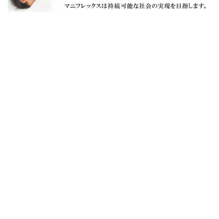
当サイトの文言及び画像はすべて、著作権法により保護されていま
す。画像の無断コピー・無断使用は禁止します。