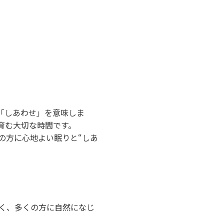
で「しあわせ」を意味しま
育む大切な時間です。
の方に心地よい眠りと“しあ
く、多くの方に自然になじ