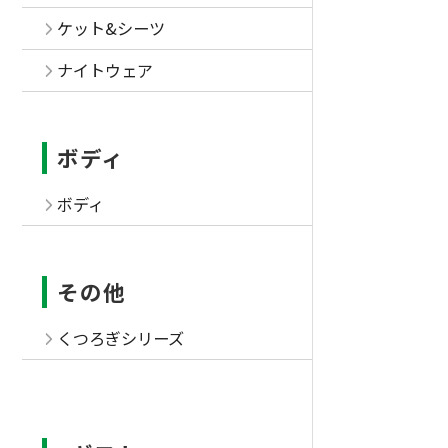
ケット&シーツ
ナイトウェア
ボディ
ボディ
その他
くつろぎシリーズ