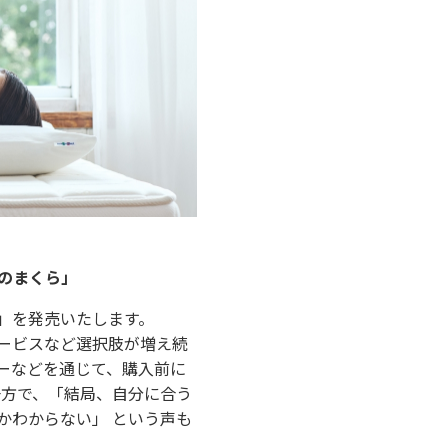
のまくら」
」を発売いたします。
ービスなど選択肢が増え続
ーなどを通じて、購入前に
一方で、「結局、自分に合う
かわからない」 という声も