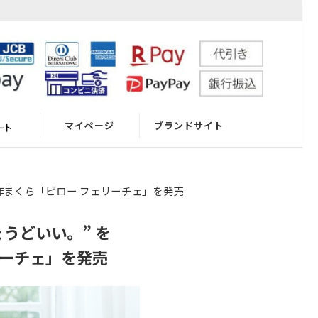
マイページ
ブランドサイト
ログイン
作まくら「ピロー フェリーチェ」を発売
新規会員登録
うどいい。” を
リーチェ」を発売