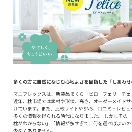
多くの方に自然になじむ心地よさを目指した「しあわせ
マニフレックスは、新製品まくら「ピローフェリーチェ
近年、枕市場では素材や形状、高さ、オーダーメイドサ
けています。また、比較サイトやSNS、口コミ・レビュ
多くの情報を得られる時代になりました。 しかしその
枕がわからない」「情報が多すぎて、何を選べばよいの
少なくありません。