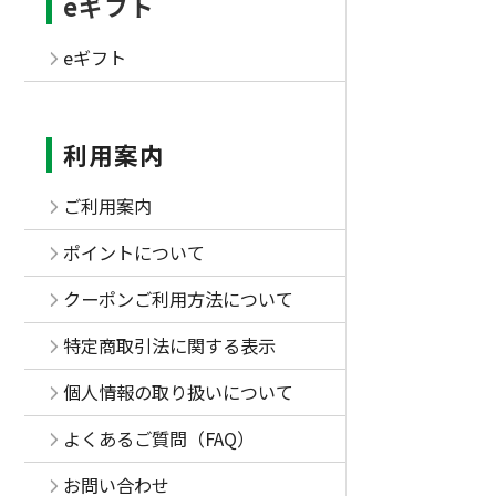
eギフト
eギフト
利用案内
ご利用案内
ポイントについて
クーポンご利用方法について
特定商取引法に関する表示
個人情報の取り扱いについて
よくあるご質問（FAQ）
お問い合わせ