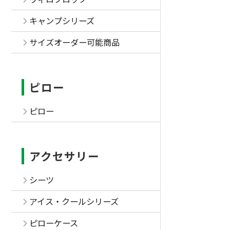
キャンプシリーズ
サイズオーダー可能商品
ピロー
ピロー
アクセサリー
シーツ
アイス・クールシリーズ
ピローケース