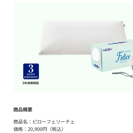
商品概要
商品名：ピローフェリーチェ
価格：20,900円（税込）