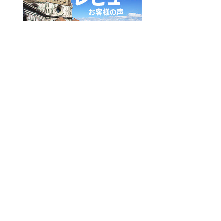
当サイトの文言