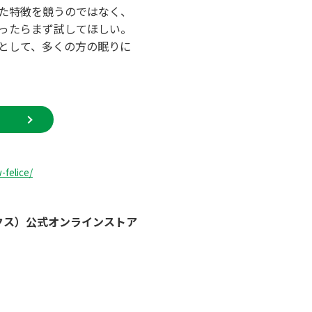
した特徴を競うのではなく、
ったらまず試してほしい。
として、多くの方の眠りに
-felice/
レックス）公式オンラインストア